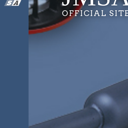
OFFICIAL SIT