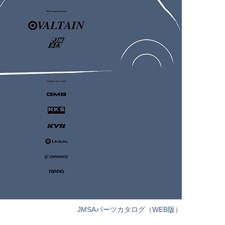
JMSAパーツカタログ（WEB版）