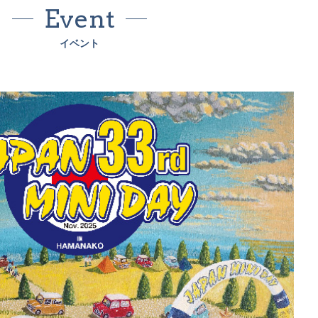
Event
イベント